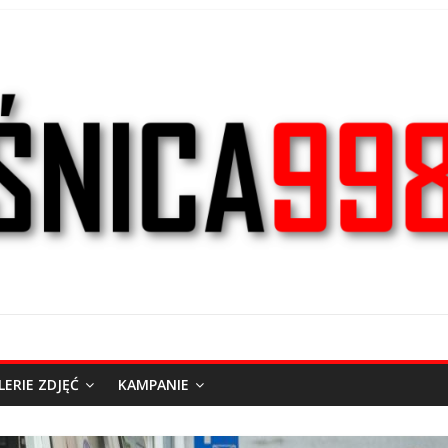
LERIE ZDJĘĆ
KAMPANIE