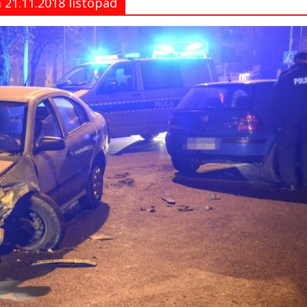
21.11.2018 listopad