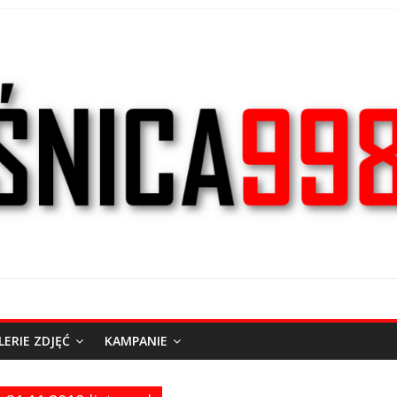
LERIE ZDJĘĆ
KAMPANIE