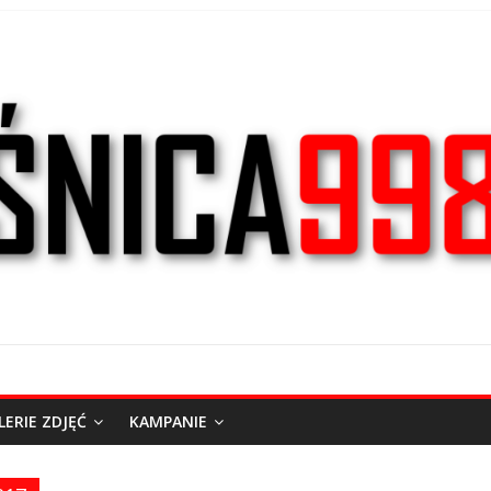
LERIE ZDJĘĆ
KAMPANIE